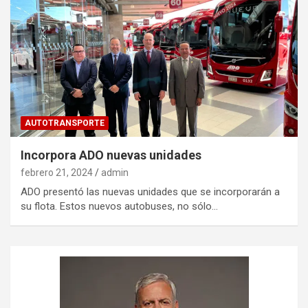
AUTOTRANSPORTE
Incorpora ADO nuevas unidades
febrero 21, 2024
admin
ADO presentó las nuevas unidades que se incorporarán a
su flota. Estos nuevos autobuses, no sólo…