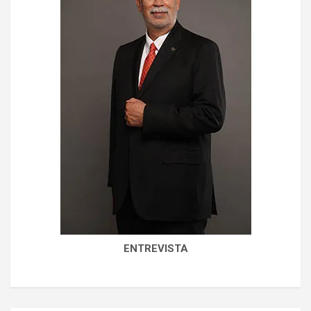
ENTREVISTA