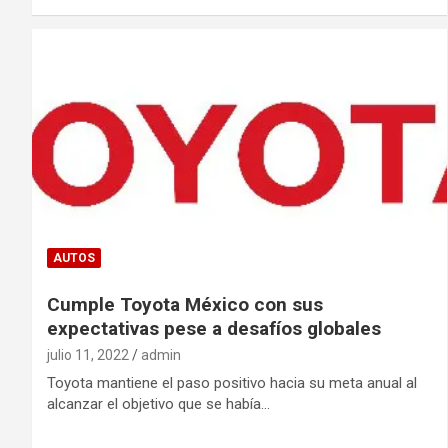
AUTOS
Cumple Toyota México con sus
expectativas pese a desafíos globales
julio 11, 2022
admin
Toyota mantiene el paso positivo hacia su meta anual al
alcanzar el objetivo que se había…