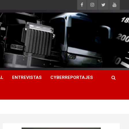
AL
ENTREVISTAS
CYBERREPORTAJES