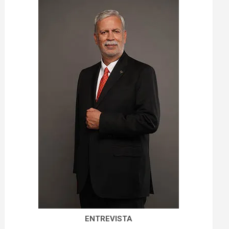
ENTREVISTA