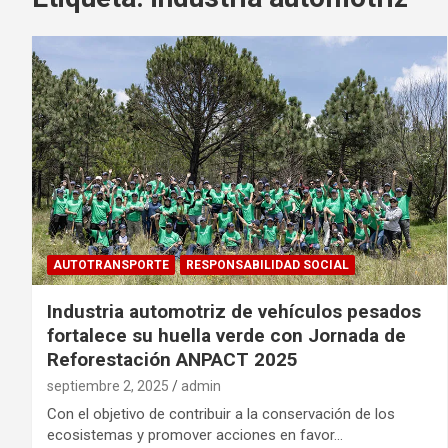
AUTOTRANSPORTE
RESPONSABILIDAD SOCIAL
Industria automotriz de vehículos pesados
fortalece su huella verde con Jornada de
Reforestación ANPACT 2025
septiembre 2, 2025
admin
Con el objetivo de contribuir a la conservación de los
ecosistemas y promover acciones en favor…