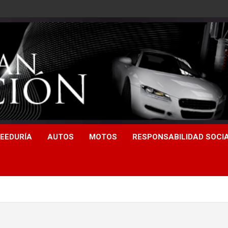
EEDURÍA
AUTOS
MOTOS
RESPONSABILIDAD SOCI