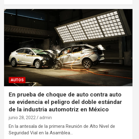
AUTOS
En prueba de choque de auto contra auto
se evidencia el peligro del doble estándar
de la industria automotriz en México
junio 28, 2022
admin
En la antesala de la primera Reunión de Alto Nivel de
Seguridad Vial en la Asamblea…