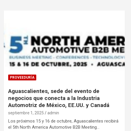
PROVEEDURÍA
Aguascalientes, sede del evento de
negocios que conecta a la Industria
Automotriz de México, EE.UU. y Canadá
septiembre 1, 2025
admin
Los próximos 15 y 16 de octubre, Aguascalientes recibirá
el 5th North America Automotive B2B Meeting…