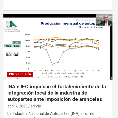
PROVEEDURÍA
INA e IFC impulsan el fortalecimiento de la
integración local de la industria de
autopartes ante imposición de aranceles
abril 7, 2025
admin
La Industria Nacional de Autopartes (INA) informó,