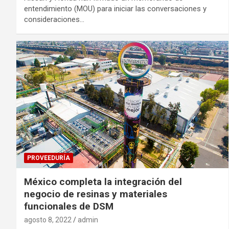
entendimiento (MOU) para iniciar las conversaciones y
consideraciones…
PROVEEDURÍA
México completa la integración del
negocio de resinas y materiales
funcionales de DSM
agosto 8, 2022
admin