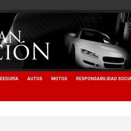
EEDURÍA
AUTOS
MOTOS
RESPONSABILIDAD SOCI