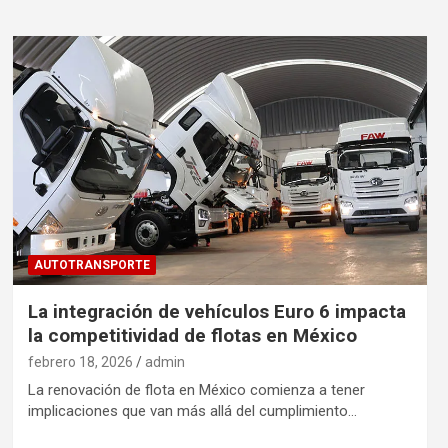
AUTOTRANSPORTE
La integración de vehículos Euro 6 impacta
la competitividad de flotas en México
febrero 18, 2026
admin
La renovación de flota en México comienza a tener
implicaciones que van más allá del cumplimiento…