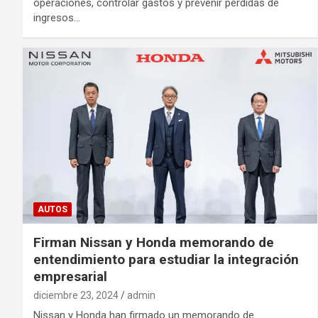
operaciones, controlar gastos y prevenir pérdidas de
ingresos…
AUTOS
Firman Nissan y Honda memorando de
entendimiento para estudiar la integración
empresarial
diciembre 23, 2024
admin
Nissan y Honda han firmado un memorando de