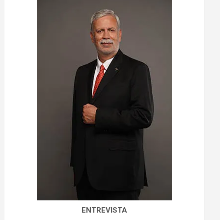
ENTREVISTA