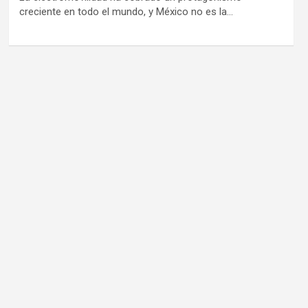
creciente en todo el mundo, y México no es la…