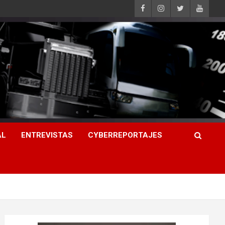
AL
ENTREVISTAS
CYBERREPORTAJES