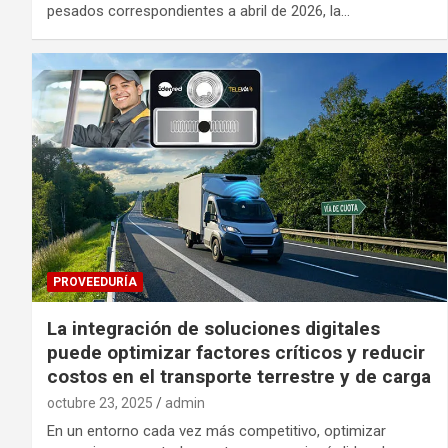
pesados correspondientes a abril de 2026, la…
PROVEEDURÍA
La integración de soluciones digitales
puede optimizar factores críticos y reducir
costos en el transporte terrestre y de carga
octubre 23, 2025
admin
En un entorno cada vez más competitivo, optimizar