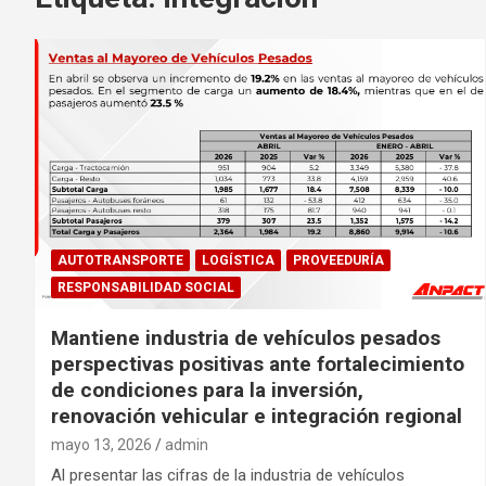
AUTOTRANSPORTE
LOGÍSTICA
PROVEEDURÍA
RESPONSABILIDAD SOCIAL
Mantiene industria de vehículos pesados
perspectivas positivas ante fortalecimiento
de condiciones para la inversión,
renovación vehicular e integración regional
mayo 13, 2026
admin
Al presentar las cifras de la industria de vehículos