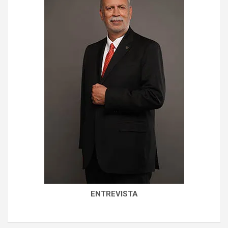
ENTREVISTA