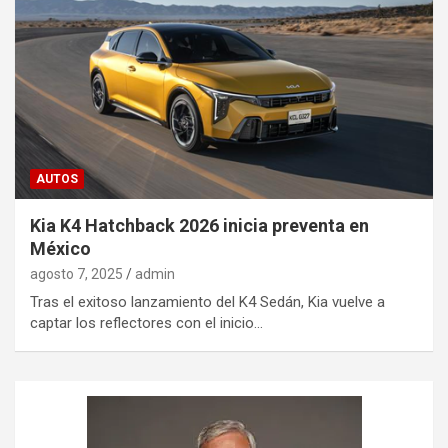
AUTOS
Kia K4 Hatchback 2026 inicia preventa en
México
agosto 7, 2025
admin
Tras el exitoso lanzamiento del K4 Sedán, Kia vuelve a
captar los reflectores con el inicio…