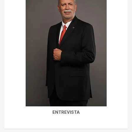
ENTREVISTA