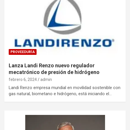
PROVEEDURÍA
Lanza Landi Renzo nuevo regulador
mecatrónico de presión de hidrógeno
febrero 6, 2024
admin
Landi Renzo empresa mundial en movilidad sostenible con
gas natural, biometano e hidrógeno, está iniciando el…