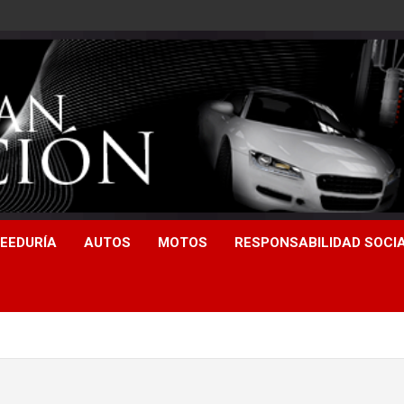
EEDURÍA
AUTOS
MOTOS
RESPONSABILIDAD SOCI