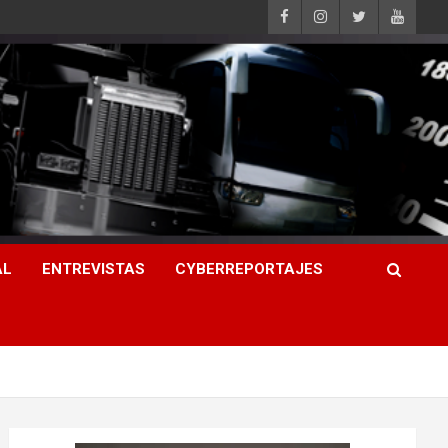
AL
ENTREVISTAS
CYBERREPORTAJES