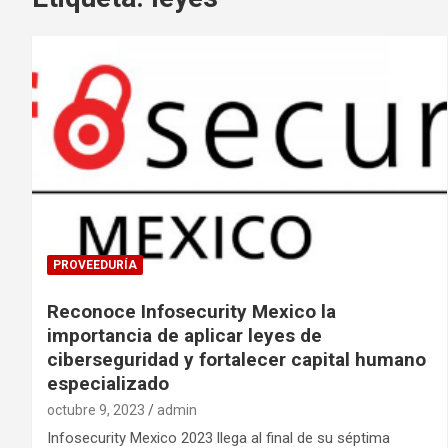
PROVEEDURÍA
Reconoce Infosecurity Mexico la
importancia de aplicar leyes de
ciberseguridad y fortalecer capital humano
especializado
octubre 9, 2023
admin
Infosecurity Mexico 2023 llega al final de su séptima