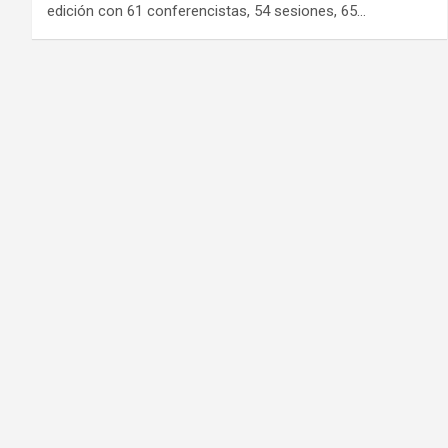
edición con 61 conferencistas, 54 sesiones, 65…