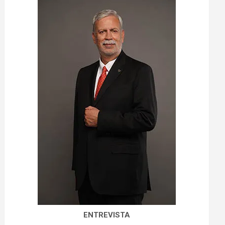
ENTREVISTA