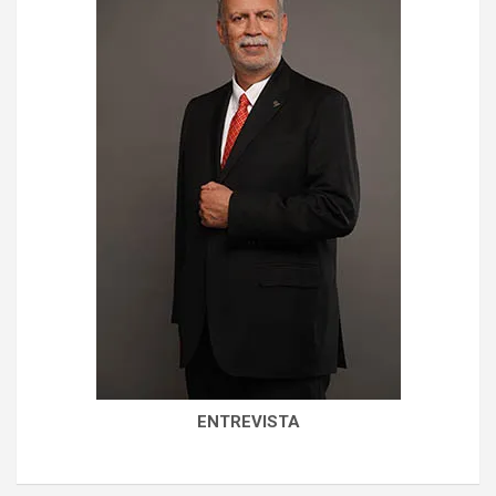
ENTREVISTA