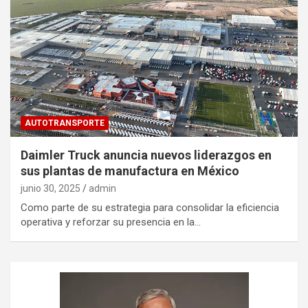
AUTOTRANSPORTE
Daimler Truck anuncia nuevos liderazgos en
sus plantas de manufactura en México
junio 30, 2025
admin
Como parte de su estrategia para consolidar la eficiencia
operativa y reforzar su presencia en la…