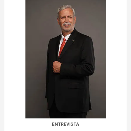
ENTREVISTA