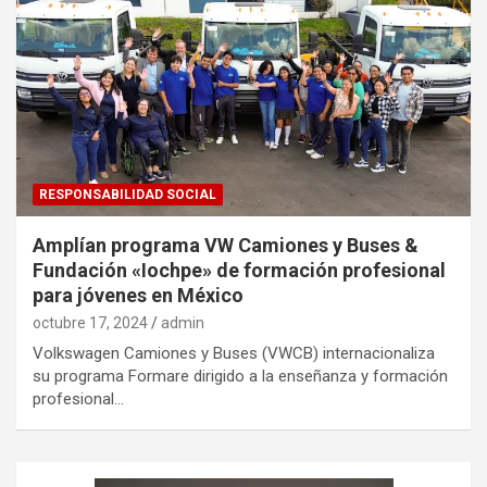
RESPONSABILIDAD SOCIAL
Amplían programa VW Camiones y Buses &
Fundación «Iochpe» de formación profesional
para jóvenes en México
octubre 17, 2024
admin
Volkswagen Camiones y Buses (VWCB) internacionaliza
su programa Formare dirigido a la enseñanza y formación
profesional…