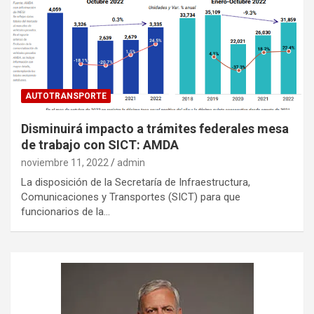
AUTOTRANSPORTE
Disminuirá impacto a trámites federales mesa
de trabajo con SICT: AMDA
noviembre 11, 2022
admin
La disposición de la Secretaría de Infraestructura,
Comunicaciones y Transportes (SICT) para que
funcionarios de la…