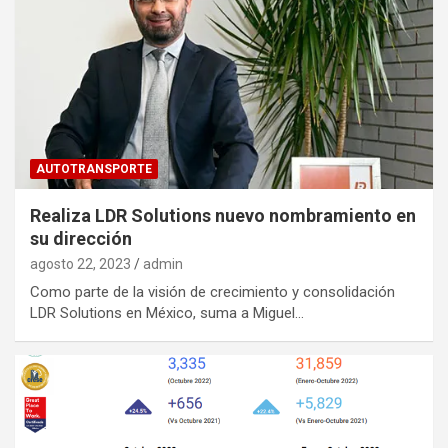
AUTOTRANSPORTE
Realiza LDR Solutions nuevo nombramiento en
su dirección
agosto 22, 2023
admin
Como parte de la visión de crecimiento y consolidación
LDR Solutions en México, suma a Miguel…