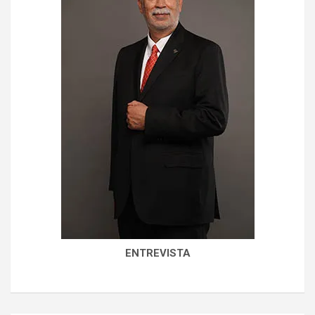
ENTREVISTA