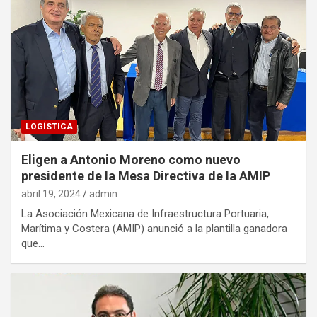
LOGÍSTICA
Eligen a Antonio Moreno como nuevo
presidente de la Mesa Directiva de la AMIP
abril 19, 2024
admin
La Asociación Mexicana de Infraestructura Portuaria,
Marítima y Costera (AMIP) anunció a la plantilla ganadora
que…