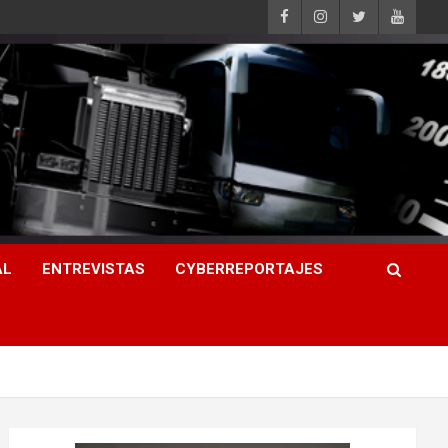
AL
ENTREVISTAS
CYBERREPORTAJES