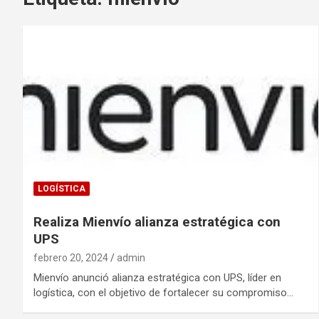
LOGÍSTICA
Realiza Mienvío alianza estratégica con
UPS
febrero 20, 2024
admin
Mienvío anunció alianza estratégica con UPS, líder en
logística, con el objetivo de fortalecer su compromiso…