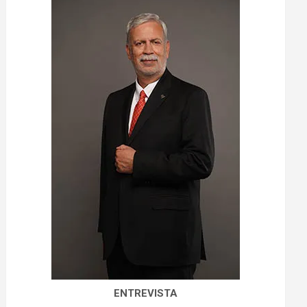
ENTREVISTA