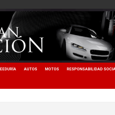
EEDURÍA
AUTOS
MOTOS
RESPONSABILIDAD SOCI