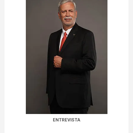
ENTREVISTA