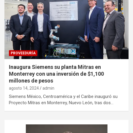
PROVEEDURÍA
Inaugura Siemens su planta Mitras en
Monterrey con una inversión de $1,100
millones de pesos
agosto 14, 2024
admin
Siemens México, Centroamérica y el Caribe inauguró su
Proyecto Mitras en Monterrey, Nuevo León, tras dos…