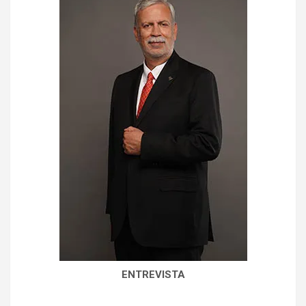
ENTREVISTA