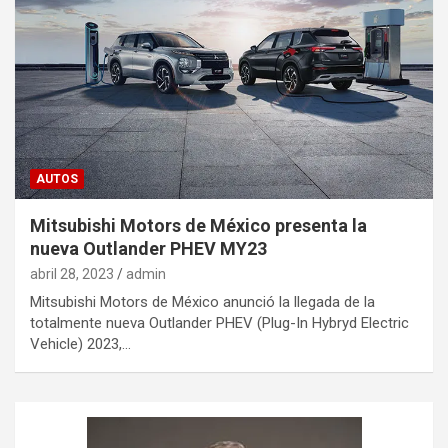
AUTOS
Mitsubishi Motors de México presenta la
nueva Outlander PHEV MY23
abril 28, 2023
admin
Mitsubishi Motors de México anunció la llegada de la
totalmente nueva Outlander PHEV (Plug-In Hybryd Electric
Vehicle) 2023,…