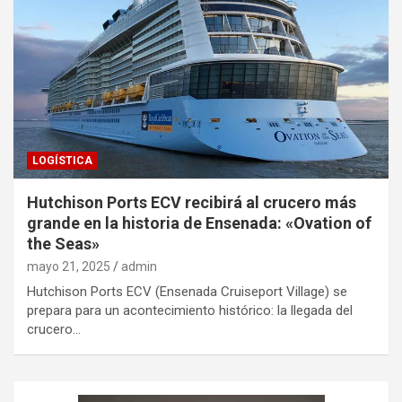
LOGÍSTICA
Hutchison Ports ECV recibirá al crucero más
grande en la historia de Ensenada: «Ovation of
the Seas»
mayo 21, 2025
admin
Hutchison Ports ECV (Ensenada Cruiseport Village) se
prepara para un acontecimiento histórico: la llegada del
crucero…