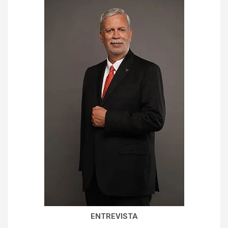
ENTREVISTA