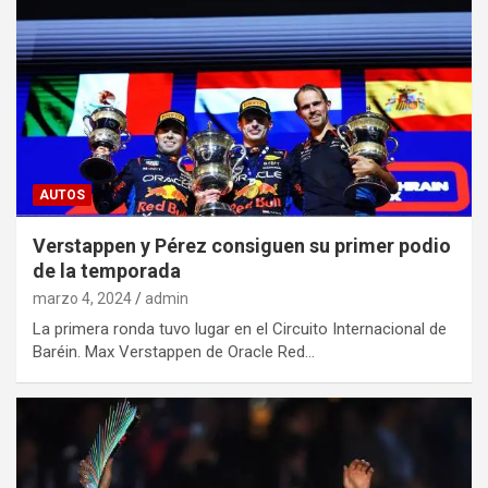
AUTOS
Verstappen y Pérez consiguen su primer podio
de la temporada
marzo 4, 2024
admin
La primera ronda tuvo lugar en el Circuito Internacional de
Baréin. Max Verstappen de Oracle Red…