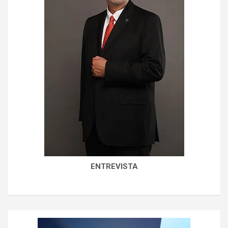
ENTREVISTA