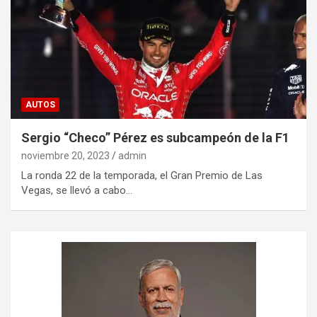
AUTOS
Sergio “Checo” Pérez es subcampeón de la F1
noviembre 20, 2023
admin
La ronda 22 de la temporada, el Gran Premio de Las
Vegas, se llevó a cabo…