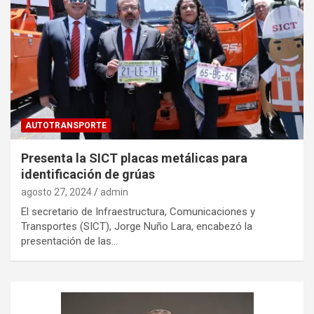
AUTOTRANSPORTE
Presenta la SICT placas metálicas para
identificación de grúas
agosto 27, 2024
admin
El secretario de Infraestructura, Comunicaciones y
Transportes (SICT), Jorge Nuño Lara, encabezó la
presentación de las…