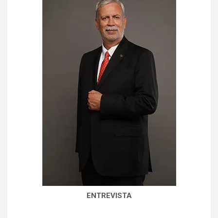
ENTREVISTA