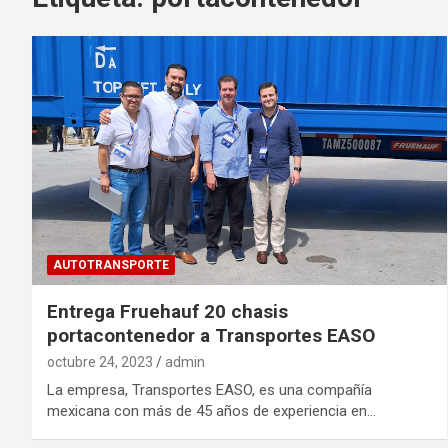
AUTOTRANSPORTE
Entrega Fruehauf 20 chasis
portacontenedor a Transportes EASO
octubre 24, 2023
admin
La empresa, Transportes EASO, es una compañía
mexicana con más de 45 años de experiencia en…