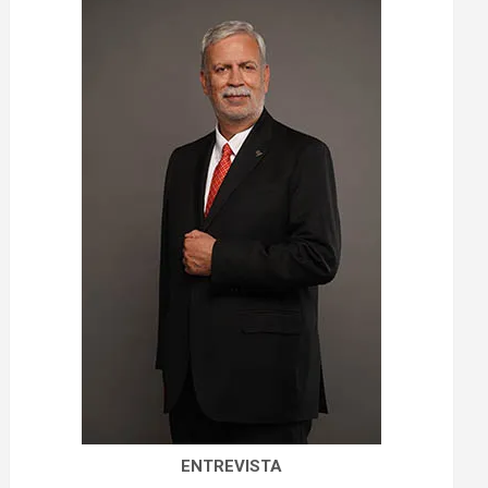
ENTREVISTA