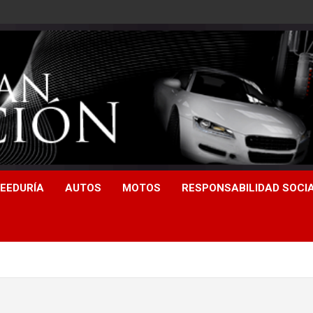
EEDURÍA
AUTOS
MOTOS
RESPONSABILIDAD SOCI