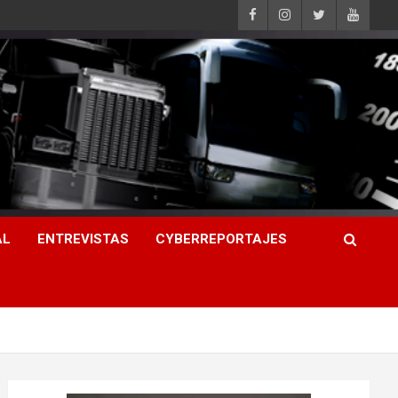
AL
ENTREVISTAS
CYBERREPORTAJES