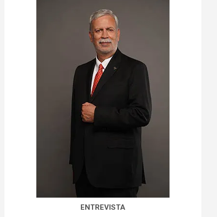
ENTREVISTA