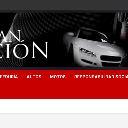
EEDURÍA
AUTOS
MOTOS
RESPONSABILIDAD SOCI