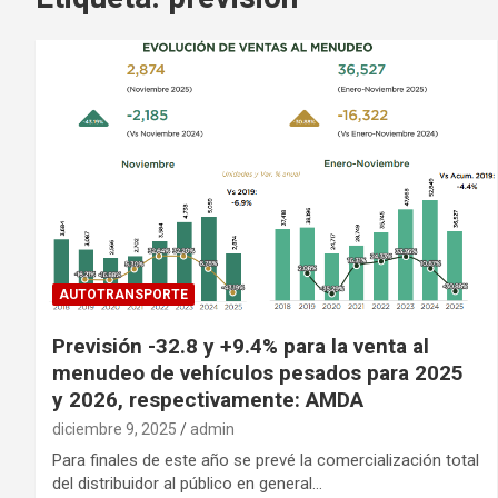
AUTOTRANSPORTE
Previsión -32.8 y +9.4% para la venta al
menudeo de vehículos pesados para 2025
y 2026, respectivamente: AMDA
diciembre 9, 2025
admin
Para finales de este año se prevé la comercialización total
del distribuidor al público en general…