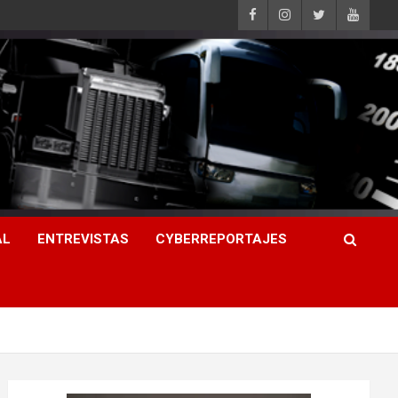
AL
ENTREVISTAS
CYBERREPORTAJES