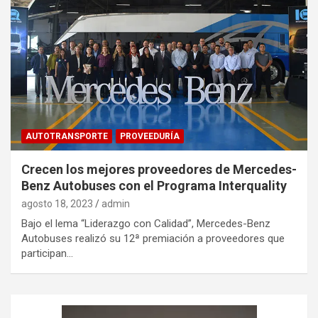
AUTOTRANSPORTE
PROVEEDURÍA
Crecen los mejores proveedores de Mercedes-
Benz Autobuses con el Programa Interquality
agosto 18, 2023
admin
Bajo el lema “Liderazgo con Calidad”, Mercedes-Benz
Autobuses realizó su 12ª premiación a proveedores que
participan…