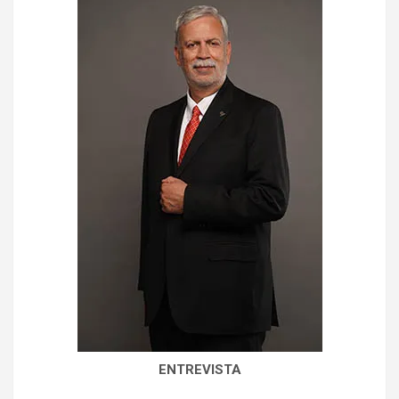
ENTREVISTA