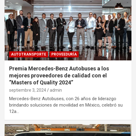
AUTOTRANSPORTE
PROVEEDURÍA
Premia Mercedes-Benz Autobuses a los
mejores proveedores de calidad con el
“Masters of Quality 2024”
septiembre 3, 2024
admin
Mercedes-Benz Autobuses, con 26 años de liderazgo
brindando soluciones de movilidad en México, celebró su
12a…