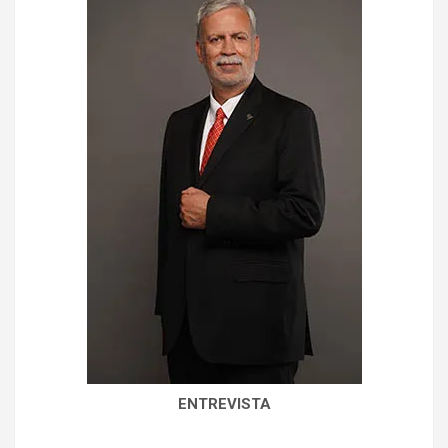
ENTREVISTA