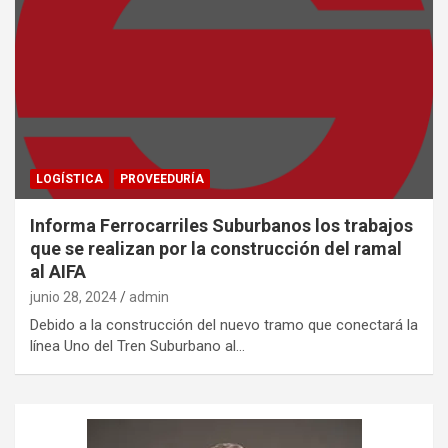
LOGÍSTICA
PROVEEDURÍA
Informa Ferrocarriles Suburbanos los trabajos
que se realizan por la construcción del ramal
al AIFA
junio 28, 2024
admin
Debido a la construcción del nuevo tramo que conectará la
línea Uno del Tren Suburbano al…