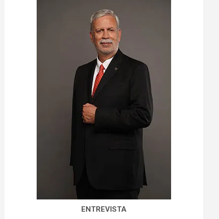
ENTREVISTA