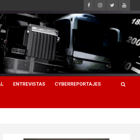
AL
ENTREVISTAS
CYBERREPORTAJES