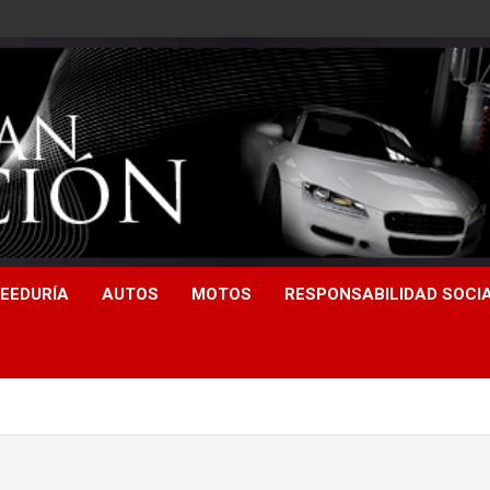
EEDURÍA
AUTOS
MOTOS
RESPONSABILIDAD SOCI