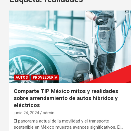
AUTOS
PROVEEDURÍA
Comparte TIP México mitos y realidades
sobre arrendamiento de autos híbridos y
eléctricos
junio 24, 2024
admin
El panorama actual de la movilidad y el transporte
sostenible en México muestra avances significativos. El…