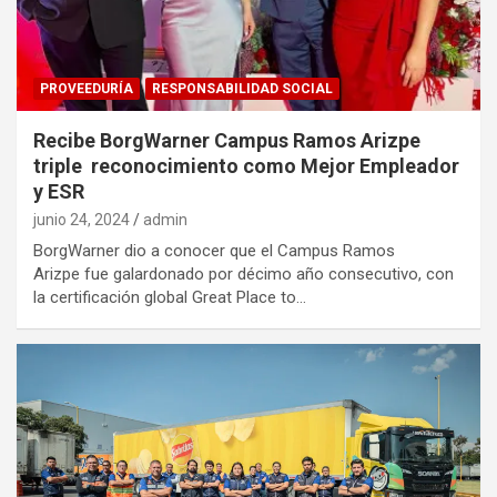
PROVEEDURÍA
RESPONSABILIDAD SOCIAL
Recibe BorgWarner Campus Ramos Arizpe
triple reconocimiento como Mejor Empleador
y ESR
junio 24, 2024
admin
BorgWarner dio a conocer que el Campus Ramos
Arizpe fue galardonado por décimo año consecutivo, con
la certificación global Great Place to…