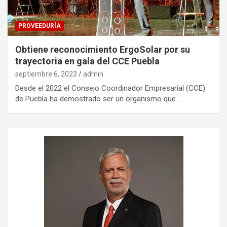
PROVEEDURÍA
Obtiene reconocimiento ErgoSolar por su
trayectoria en gala del CCE Puebla
septiembre 6, 2023
admin
Desde el 2022 el Consejo Coordinador Empresarial (CCE)
de Puebla ha demostrado ser un organismo que…