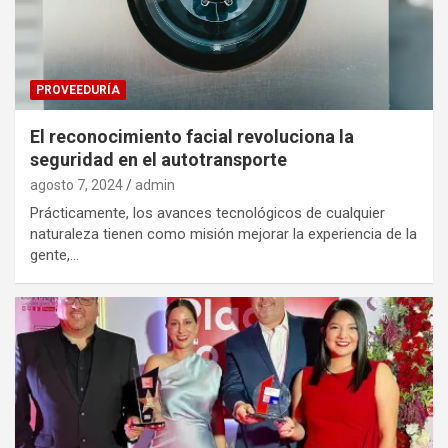
PROVEEDURÍA
El reconocimiento facial revoluciona la
seguridad en el autotransporte
agosto 7, 2024
admin
Prácticamente, los avances tecnológicos de cualquier
naturaleza tienen como misión mejorar la experiencia de la
gente,…