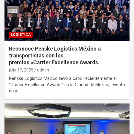
LOGÍSTICA
Reconoce Penske Logistics México a
transportistas con los
premios «Carrier Excellence Awards»
julio 17, 2025
admin
Penske Logistics México llevó a cabo recientemente el
“Carrier Excellence Awards” en la Ciudad de México, evento
anual…