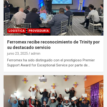
LOGÍSTICA
PROVEEDURÍA
Ferromex recibe reconocimiento de Trinity por
su destacado servicio
junio 23, 2025
admin
Ferromex ha sido distinguido con el prestigioso Premier
Support Award for Exceptional Service por parte de…