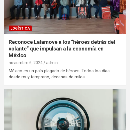
LOGÍSTICA
Reconoce Lalamove a los “héroes detrás del
volante” que impulsan a la economía en
México
noviembre 6, 2024
admin
México es un país plagado de héroes. Todos los días,
desde muy temprano, decenas de miles…