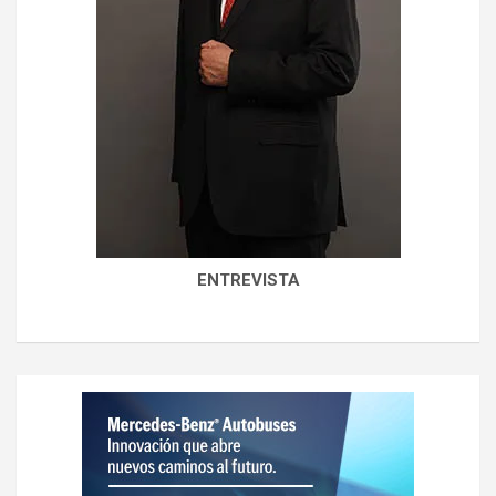
ENTREVISTA