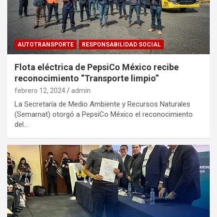
AUTOTRANSPORTE
RESPONSABILIDAD SOCIAL
Flota eléctrica de PepsiCo México recibe
reconocimiento “Transporte limpio”
febrero 12, 2024
admin
La Secretaría de Medio Ambiente y Recursos Naturales
(Semarnat) otorgó a PepsiCo México el reconocimiento
del…