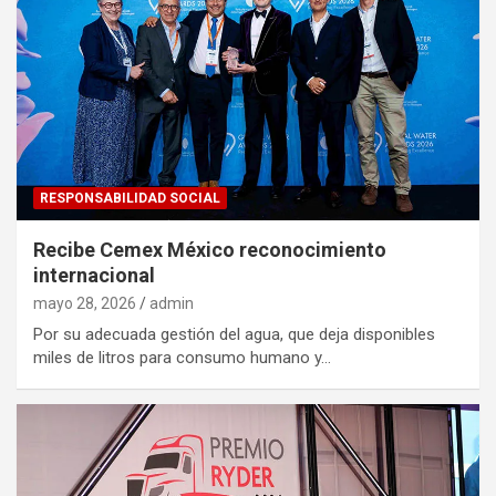
RESPONSABILIDAD SOCIAL
Recibe Cemex México reconocimiento
internacional
mayo 28, 2026
admin
Por su adecuada gestión del agua, que deja disponibles
miles de litros para consumo humano y…