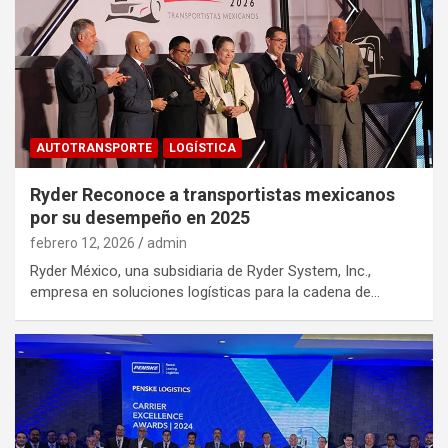
AUTOTRANSPORTE
LOGÍSTICA
Ryder Reconoce a transportistas mexicanos
por su desempeño en 2025
febrero 12, 2026
admin
Ryder México, una subsidiaria de Ryder System, Inc.,
empresa en soluciones logísticas para la cadena de…