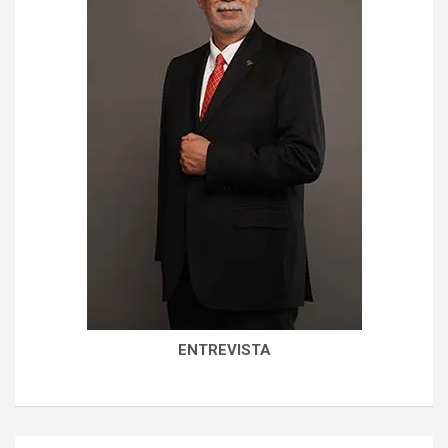
ENTREVISTA