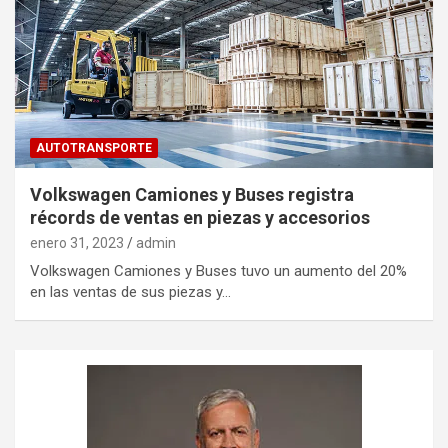
AUTOTRANSPORTE
Volkswagen Camiones y Buses registra
récords de ventas en piezas y accesorios
enero 31, 2023
admin
Volkswagen Camiones y Buses tuvo un aumento del 20%
en las ventas de sus piezas y…