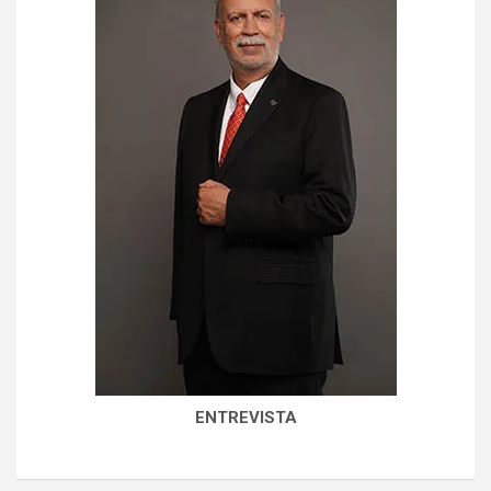
ENTREVISTA