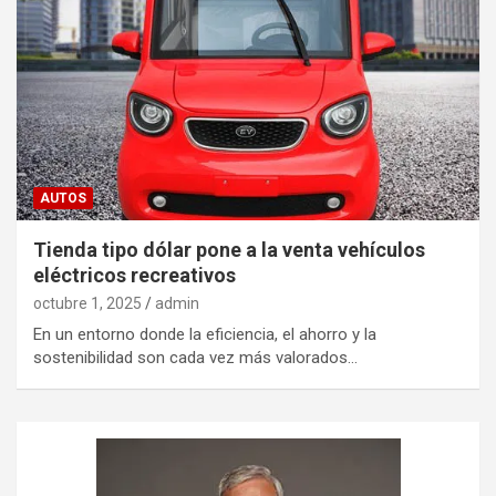
AUTOS
Tienda tipo dólar pone a la venta vehículos
eléctricos recreativos
octubre 1, 2025
admin
En un entorno donde la eficiencia, el ahorro y la
sostenibilidad son cada vez más valorados…