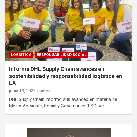
LOGÍSTICA
RESPONSABILIDAD SOCIAL
Informa DHL Supply Chain avances en
sostenibilidad y responsabilidad logística en
LA
junio 19, 2025
admin
DHL Supply Chain informó sus avances en materia de
Medio Ambiente, Social y Gobernanza (ESG por…