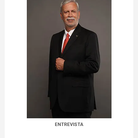
ENTREVISTA