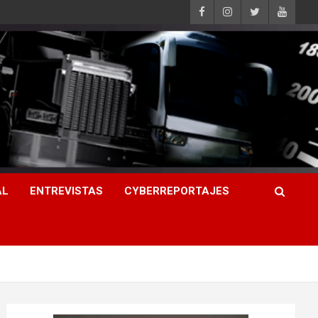
AL
ENTREVISTAS
CYBERREPORTAJES