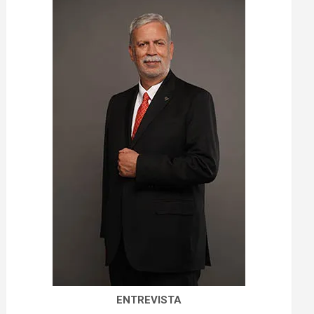
ENTREVISTA