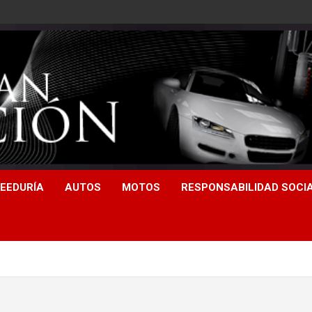
EEDURÍA
AUTOS
MOTOS
RESPONSABILIDAD SOCI