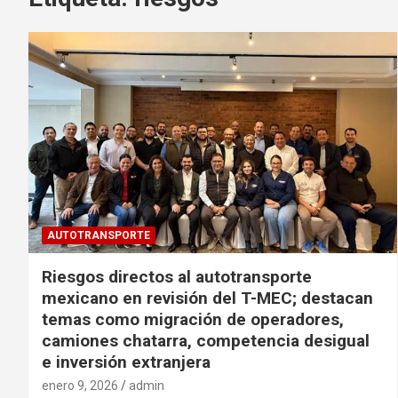
AUTOTRANSPORTE
Riesgos directos al autotransporte
mexicano en revisión del T-MEC; destacan
temas como migración de operadores,
camiones chatarra, competencia desigual
e inversión extranjera
enero 9, 2026
admin