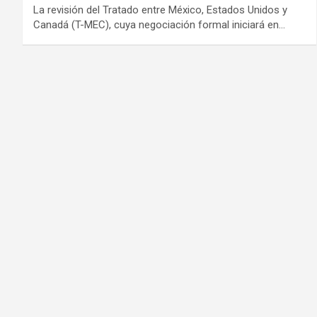
La revisión del Tratado entre México, Estados Unidos y
Canadá (T-MEC), cuya negociación formal iniciará en…