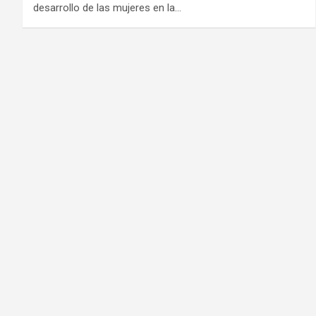
desarrollo de las mujeres en la…