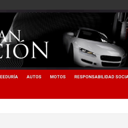
EEDURÍA
AUTOS
MOTOS
RESPONSABILIDAD SOCI