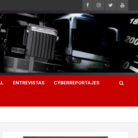
AL
ENTREVISTAS
CYBERREPORTAJES