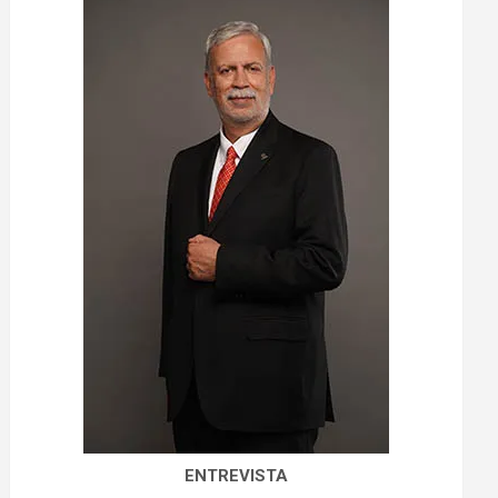
ENTREVISTA