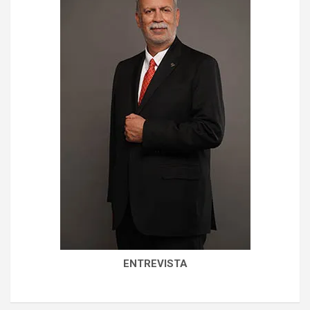
ENTREVISTA