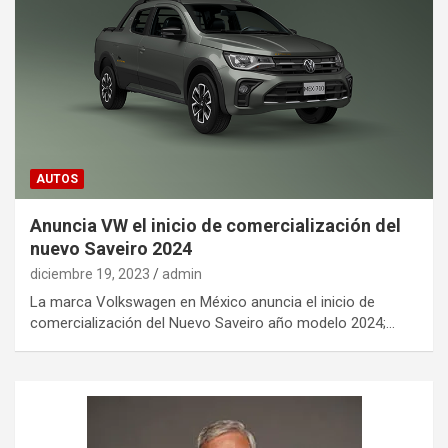
AUTOS
Anuncia VW el inicio de comercialización del
nuevo Saveiro 2024
diciembre 19, 2023
admin
La marca Volkswagen en México anuncia el inicio de
comercialización del Nuevo Saveiro año modelo 2024;…