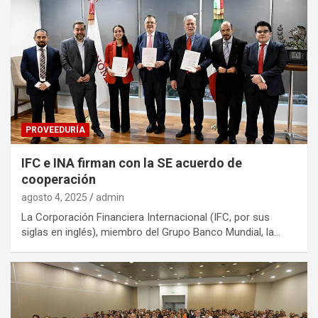
PROVEEDURÍA
IFC e INA firman con la SE acuerdo de
cooperación
agosto 4, 2025
admin
La Corporación Financiera Internacional (IFC, por sus
siglas en inglés), miembro del Grupo Banco Mundial, la…