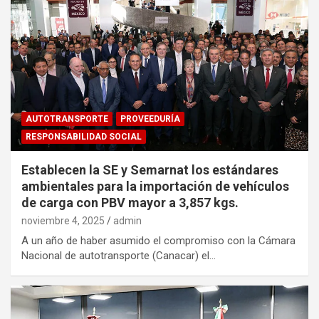
AUTOTRANSPORTE
PROVEEDURÍA
RESPONSABILIDAD SOCIAL
Establecen la SE y Semarnat los estándares
ambientales para la importación de vehículos
de carga con PBV mayor a 3,857 kgs.
noviembre 4, 2025
admin
A un año de haber asumido el compromiso con la Cámara
Nacional de autotransporte (Canacar) el…