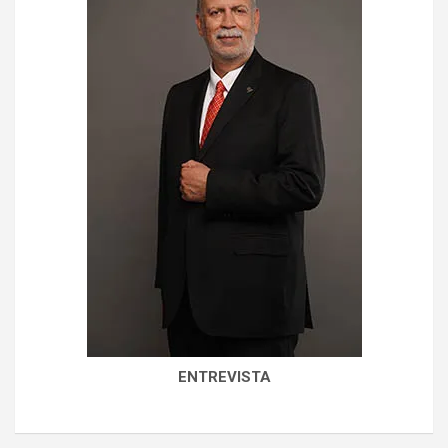
ENTREVISTA