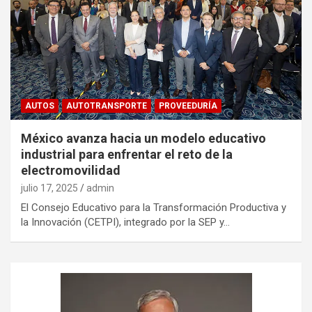
AUTOS
AUTOTRANSPORTE
PROVEEDURÍA
México avanza hacia un modelo educativo
industrial para enfrentar el reto de la
electromovilidad
julio 17, 2025
admin
El Consejo Educativo para la Transformación Productiva y
la Innovación (CETPI), integrado por la SEP y…