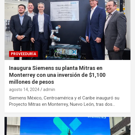
PROVEEDURÍA
Inaugura Siemens su planta Mitras en
Monterrey con una inversión de $1,100
millones de pesos
agosto 14, 2024
admin
Siemens México, Centroamérica y el Caribe inauguró su
Proyecto Mitras en Monterrey, Nuevo León, tras dos…