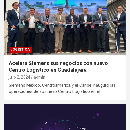
LOGÍSTICA
Acelera Siemens sus negocios con nuevo
Centro Logístico en Guadalajara
julio 2, 2024
admin
Siemens México, Centroamérica y el Caribe inauguró las
operaciones de su nuevo Centro Logístico en el…