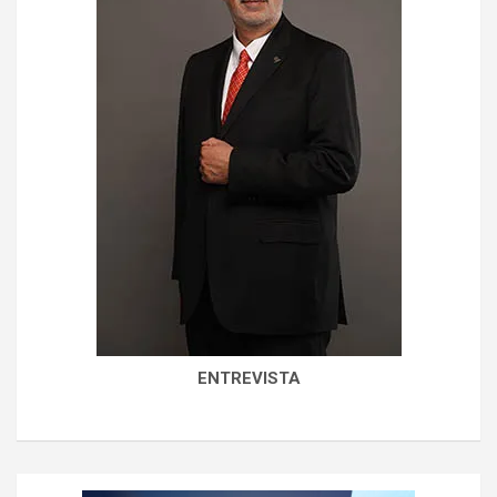
ENTREVISTA