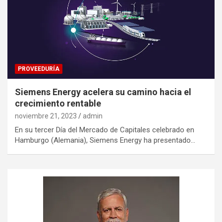
PROVEEDURÍA
Siemens Energy acelera su camino hacia el
crecimiento rentable
noviembre 21, 2023
admin
En su tercer Día del Mercado de Capitales celebrado en
Hamburgo (Alemania), Siemens Energy ha presentado…