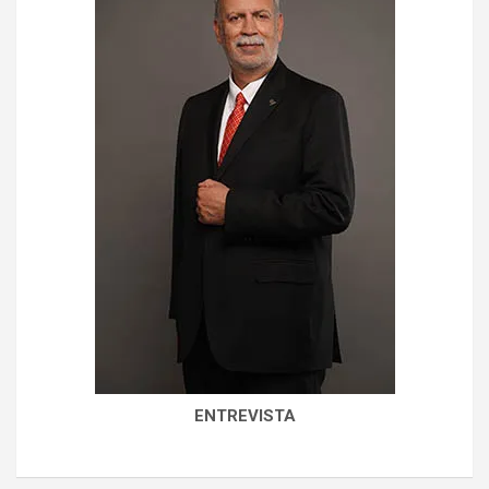
ENTREVISTA