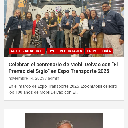
AUTOTRANSPORTE
CYBERREPORTAJES
PROVEEDURÍA
Celebran el centenario de Mobil Delvac con “El
Premio del Siglo” en Expo Transporte 2025
noviembre 14, 2025
admin
En el marco de Expo Transporte 2025, ExxonMobil celebró
los 100 años de Mobil Delvac con El…