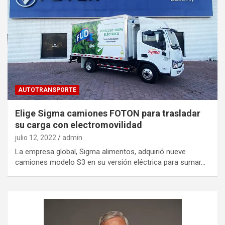
AUTOTRANSPORTE
Elige Sigma camiones FOTON para trasladar
su carga con electromovilidad
julio 12, 2022
admin
La empresa global, Sigma alimentos, adquirió nueve
camiones modelo S3 en su versión eléctrica para sumar…