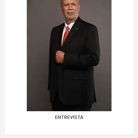
ENTREVISTA