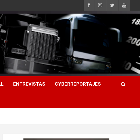
AL
ENTREVISTAS
CYBERREPORTAJES