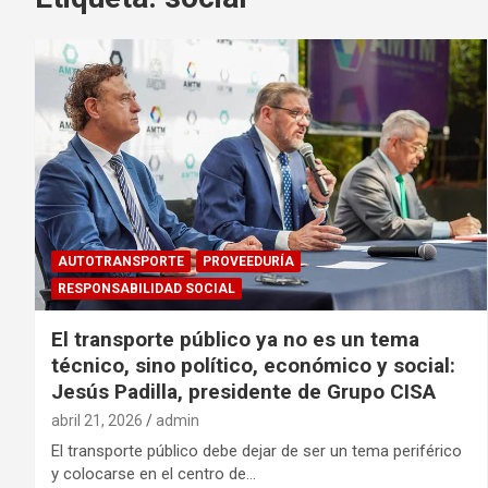
AUTOTRANSPORTE
PROVEEDURÍA
RESPONSABILIDAD SOCIAL
El transporte público ya no es un tema
técnico, sino político, económico y social:
Jesús Padilla, presidente de Grupo CISA
abril 21, 2026
admin
El transporte público debe dejar de ser un tema periférico
y colocarse en el centro de…