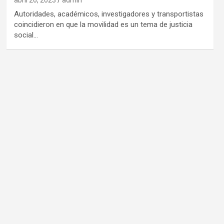
Autoridades, académicos, investigadores y transportistas
coincidieron en que la movilidad es un tema de justicia
social…