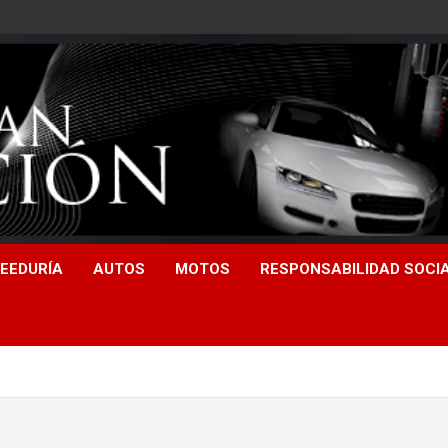
EEDURÍA
AUTOS
MOTOS
RESPONSABILIDAD SOCI