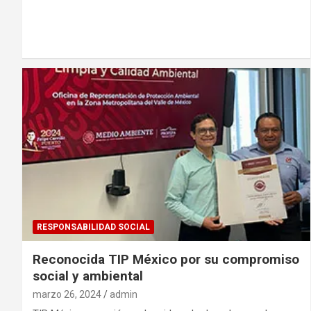
RESPONSABILIDAD SOCIAL
Reconocida TIP México por su compromiso
social y ambiental
marzo 26, 2024
admin