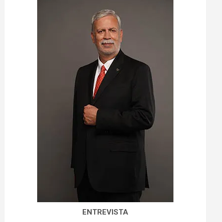
ENTREVISTA