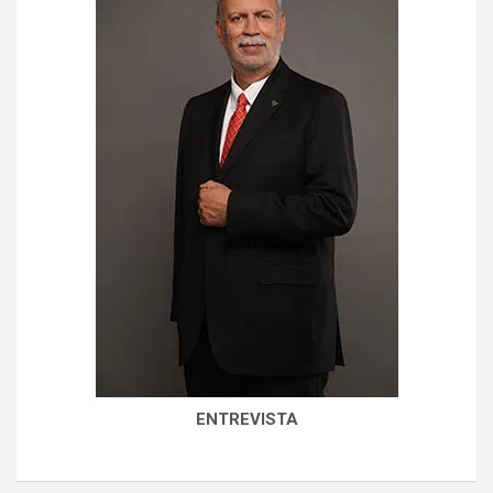
ENTREVISTA