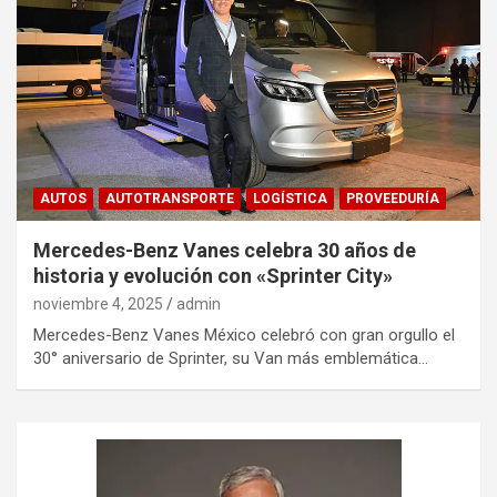
AUTOS
AUTOTRANSPORTE
LOGÍSTICA
PROVEEDURÍA
Mercedes-Benz Vanes celebra 30 años de
historia y evolución con «Sprinter City»
noviembre 4, 2025
admin
Mercedes-Benz Vanes México celebró con gran orgullo el
30° aniversario de Sprinter, su Van más emblemática…