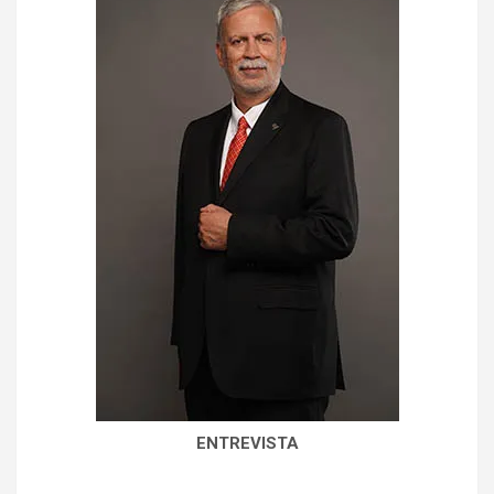
ENTREVISTA