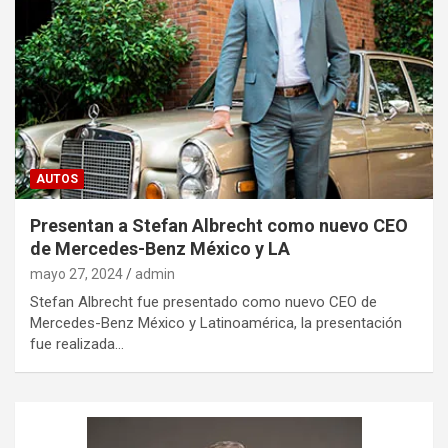
AUTOS
Presentan a Stefan Albrecht como nuevo CEO
de Mercedes-Benz México y LA
mayo 27, 2024
admin
Stefan Albrecht fue presentado como nuevo CEO de
Mercedes-Benz México y Latinoamérica, la presentación
fue realizada…