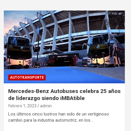
AUTOTRANSPORTE
Mercedes-Benz Autobuses celebra 25 años
de liderazgo siendo iMBAtible
febrero 1, 2023
admin
Los últimos cinco lustros han sido de un vertiginoso
cambio para la industria automotriz, en los…