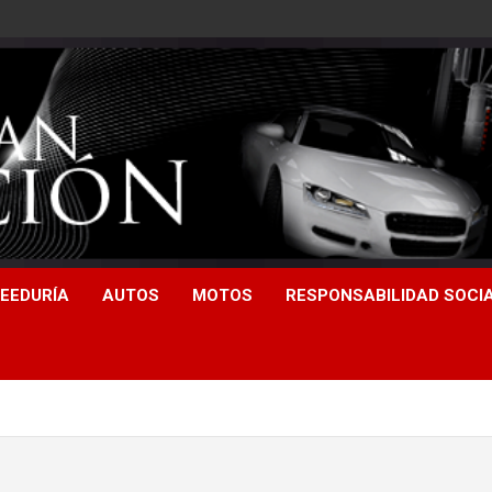
EEDURÍA
AUTOS
MOTOS
RESPONSABILIDAD SOCI