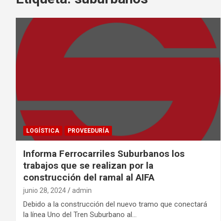
LOGÍSTICA
PROVEEDURÍA
Informa Ferrocarriles Suburbanos los
trabajos que se realizan por la
construcción del ramal al AIFA
junio 28, 2024
admin
Debido a la construcción del nuevo tramo que conectará
la línea Uno del Tren Suburbano al…