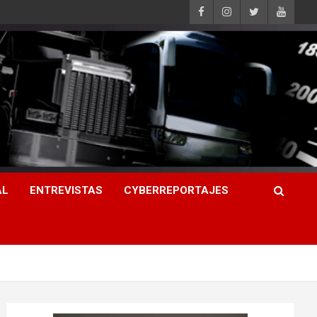
AL
ENTREVISTAS
CYBERREPORTAJES