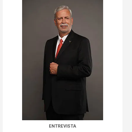
ENTREVISTA