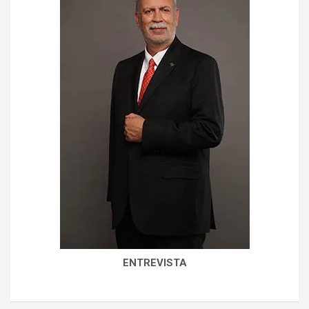
ENTREVISTA