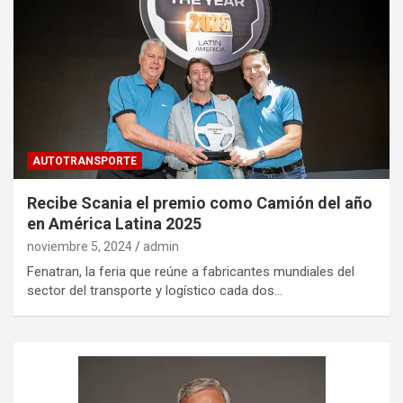
AUTOTRANSPORTE
Recibe Scania el premio como Camión del año
en América Latina 2025
noviembre 5, 2024
admin
Fenatran, la feria que reúne a fabricantes mundiales del
sector del transporte y logístico cada dos…