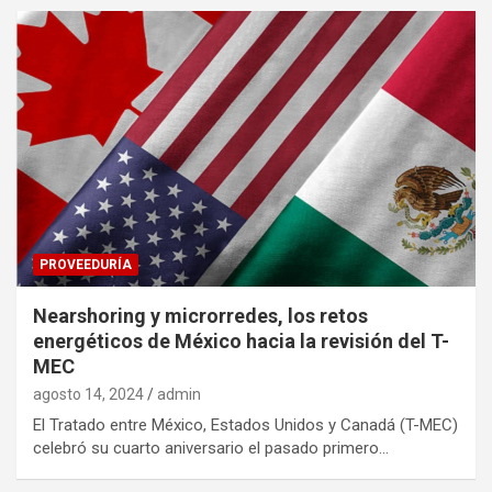
PROVEEDURÍA
Nearshoring y microrredes, los retos
energéticos de México hacia la revisión del T-
MEC
agosto 14, 2024
admin
El Tratado entre México, Estados Unidos y Canadá (T-MEC)
celebró su cuarto aniversario el pasado primero…