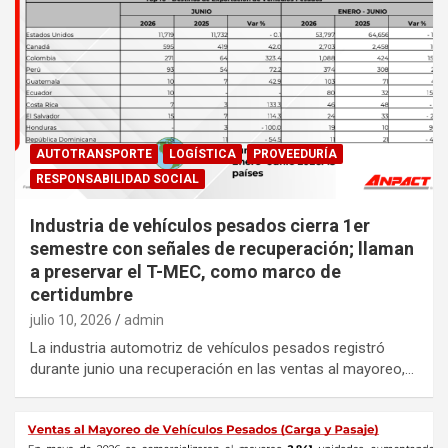
AUTOTRANSPORTE
LOGÍSTICA
PROVEEDURÍA
RESPONSABILIDAD SOCIAL
Industria de vehículos pesados cierra 1er
semestre con señales de recuperación; llaman
a preservar el T-MEC, como marco de
certidumbre
julio 10, 2026
admin
La industria automotriz de vehículos pesados registró
durante junio una recuperación en las ventas al mayoreo,…