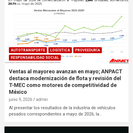
AUTOTRANSPORTE
LOGÍSTICA
PROVEEDURÍA
RESPONSABILIDAD SOCIAL
Ventas al mayoreo avanzan en mayo; ANPACT
destaca modernización de flota y revisión del
T-MEC como motores de competitividad de
México
junio 9, 2026
admin
Al presentar los resultados de la industria de vehículos
pesados correspondientes a mayo de 2026, la…