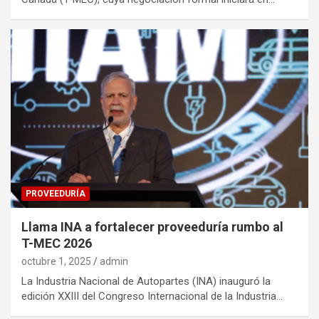
PROVEEDURÍA
Llama INA a fortalecer proveeduría rumbo al
T-MEC 2026
octubre 1, 2025
admin
La Industria Nacional de Autopartes (INA) inauguró la
edición XXIII del Congreso Internacional de la Industria…