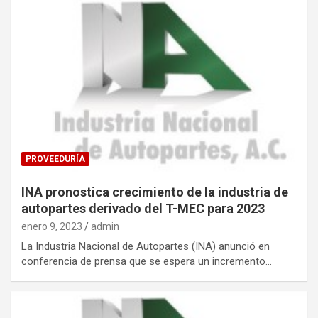
PROVEEDURÍA
INA pronostica crecimiento de la industria de
autopartes derivado del T-MEC para 2023
enero 9, 2023
admin
La Industria Nacional de Autopartes (INA) anunció en
conferencia de prensa que se espera un incremento…