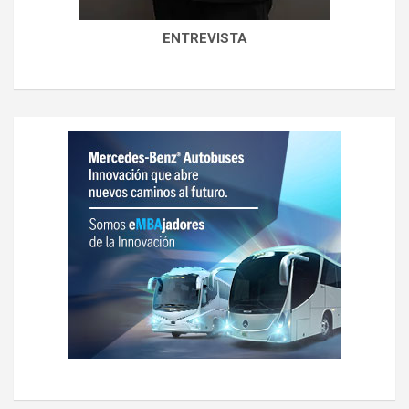
ENTREVISTA