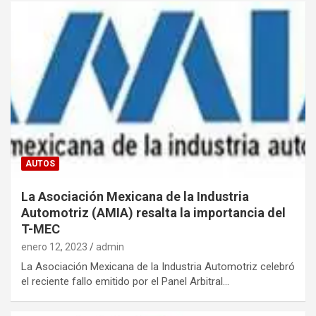
AUTOS
La Asociación Mexicana de la Industria
Automotriz (AMIA) resalta la importancia del
T-MEC
enero 12, 2023
admin
La Asociación Mexicana de la Industria Automotriz celebró
el reciente fallo emitido por el Panel Arbitral…