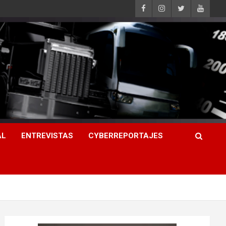
AL
ENTREVISTAS
CYBERREPORTAJES