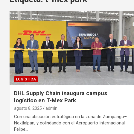
LOGÍSTICA
DHL Supply Chain inaugura campus
logístico en T-Mex Park
agosto 8, 2025
admin
Con una ubicación estratégica en la zona de Zumpango–
Nextlalpan, y colindando con el Aeropuerto Internacional
Felipe…