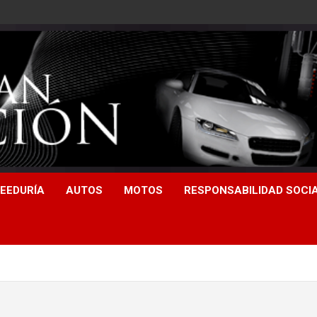
EEDURÍA
AUTOS
MOTOS
RESPONSABILIDAD SOCI