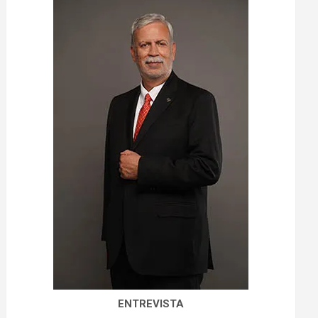
ENTREVISTA