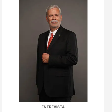
ENTREVISTA