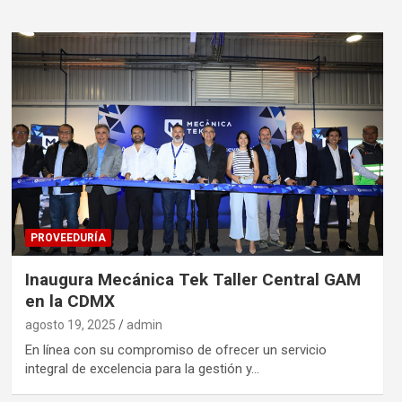
PROVEEDURÍA
Inaugura Mecánica Tek Taller Central GAM
en la CDMX
agosto 19, 2025
admin
En línea con su compromiso de ofrecer un servicio
integral de excelencia para la gestión y…