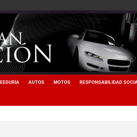
EEDURÍA
AUTOS
MOTOS
RESPONSABILIDAD SOCI