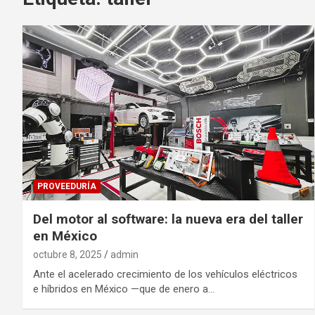
PROVEEDURÍA
Del motor al software: la nueva era del taller
en México
octubre 8, 2025
admin
Ante el acelerado crecimiento de los vehículos eléctricos
e híbridos en México —que de enero a…