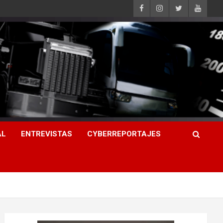
AL
ENTREVISTAS
CYBERREPORTAJES