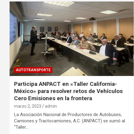
AUTOTRANSPORTE
Participa ANPACT en «Taller California-
México» para resolver retos de Vehículos
Cero Emisiones en la frontera
marzo 2, 2023
admin
La Asociación Nacional de Productores de Autobuses,
Camiones y Tractocamiones, A.C. (ANPACT) se sumó al
“Taller…