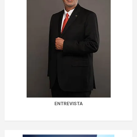
ENTREVISTA