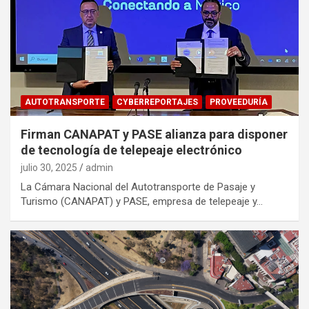
AUTOTRANSPORTE
CYBERREPORTAJES
PROVEEDURÍA
Firman CANAPAT y PASE alianza para disponer
de tecnología de telepeaje electrónico
julio 30, 2025
admin
La Cámara Nacional del Autotransporte de Pasaje y
Turismo (CANAPAT) y PASE, empresa de telepeaje y…