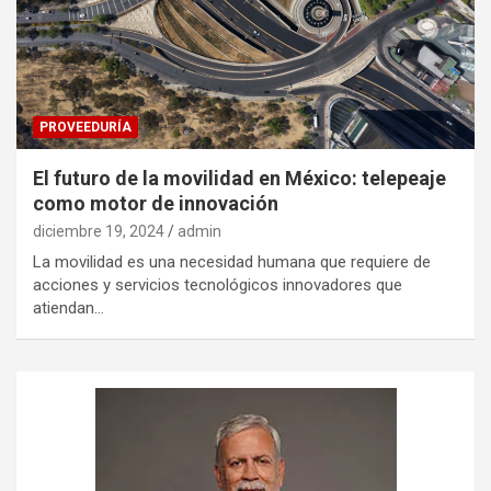
PROVEEDURÍA
El futuro de la movilidad en México: telepeaje
como motor de innovación
diciembre 19, 2024
admin
La movilidad es una necesidad humana que requiere de
acciones y servicios tecnológicos innovadores que
atiendan…