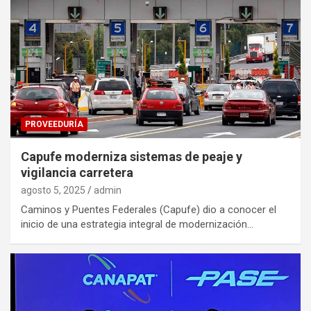
PROVEEDURÍA
Capufe moderniza sistemas de peaje y
vigilancia carretera
agosto 5, 2025
admin
Caminos y Puentes Federales (Capufe) dio a conocer el
inicio de una estrategia integral de modernización…