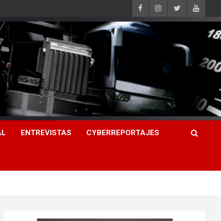
AL
ENTREVISTAS
CYBERREPORTAJES