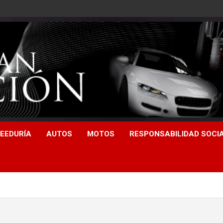
EEDURÍA
AUTOS
MOTOS
RESPONSABILIDAD SOCI