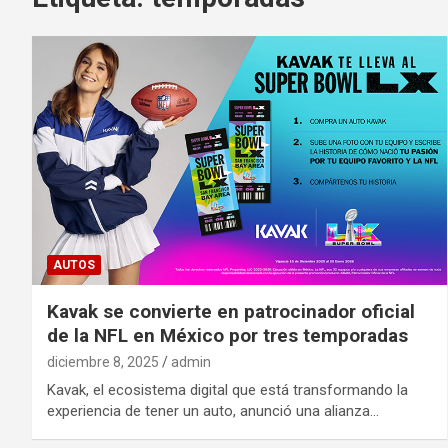
AUTOS
Kavak se convierte en patrocinador oficial
de la NFL en México por tres temporadas
diciembre 8, 2025
admin
Kavak, el ecosistema digital que está transformando la
experiencia de tener un auto, anunció una alianza…