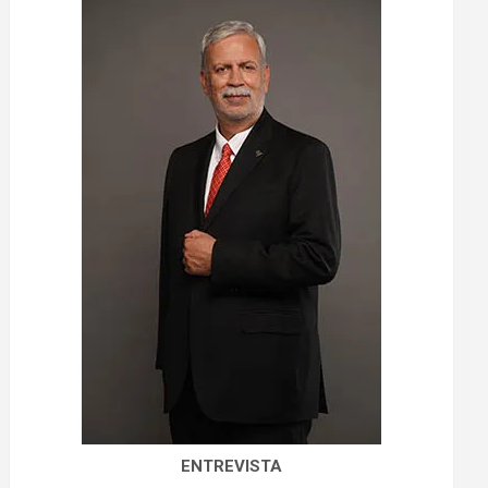
ENTREVISTA