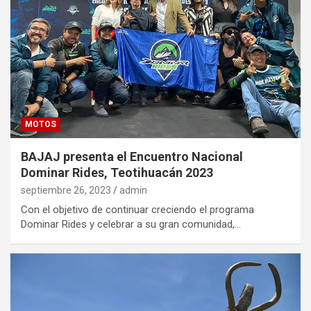
MOTOS
BAJAJ presenta el Encuentro Nacional
Dominar Rides, Teotihuacán 2023
septiembre 26, 2023
admin
Con el objetivo de continuar creciendo el programa
Dominar Rides y celebrar a su gran comunidad,…