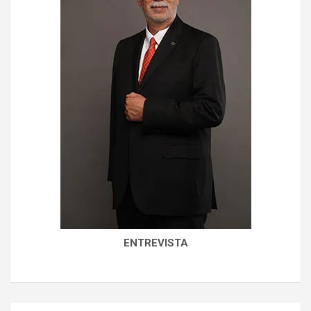
ENTREVISTA