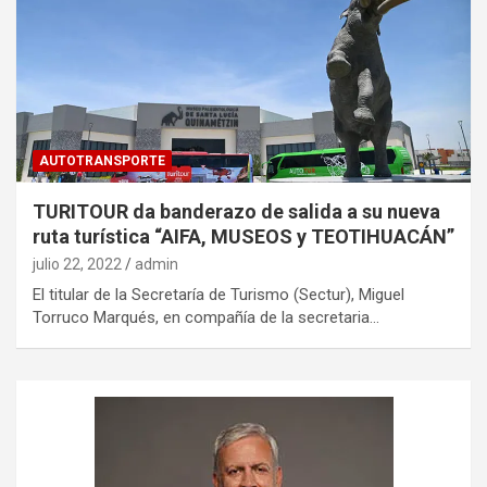
AUTOTRANSPORTE
TURITOUR da banderazo de salida a su nueva
ruta turística “AIFA, MUSEOS y TEOTIHUACÁN”
julio 22, 2022
admin
El titular de la Secretaría de Turismo (Sectur), Miguel
Torruco Marqués, en compañía de la secretaria…