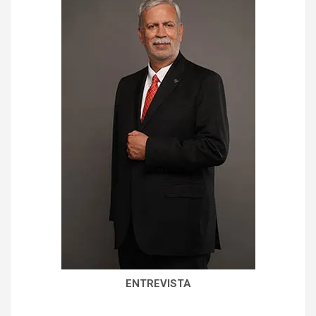
ENTREVISTA