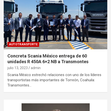
AUTOTRANSPORTE
Concreta Scania México entrega de 60
unidades R 450A 6×2 NB a Transmontes
julio 13, 2023
admin
Scania México estrechó relaciones con uno de los líderes
transportistas más importantes de Torreón, Coahuila:
Transmontes…