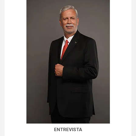
ENTREVISTA