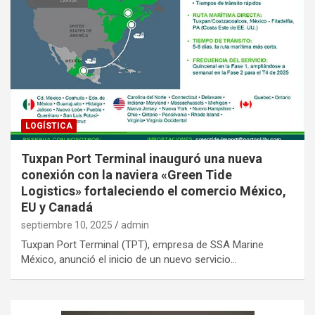
LOGÍSTICA
Tuxpan Port Terminal inauguró una nueva
conexión con la naviera «Green Tide
Logistics» fortaleciendo el comercio México,
EU y Canadá
septiembre 10, 2025
admin
Tuxpan Port Terminal (TPT), empresa de SSA Marine
México, anunció el inicio de un nuevo servicio…