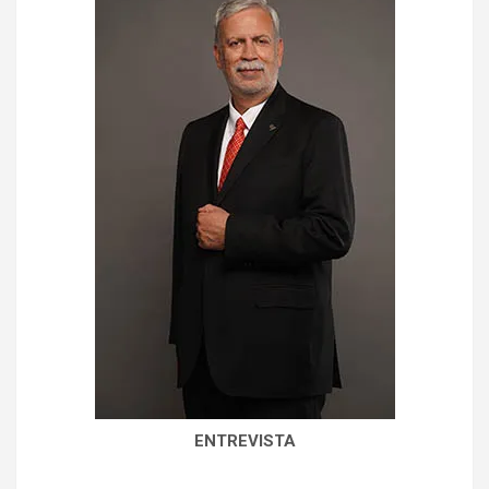
ENTREVISTA