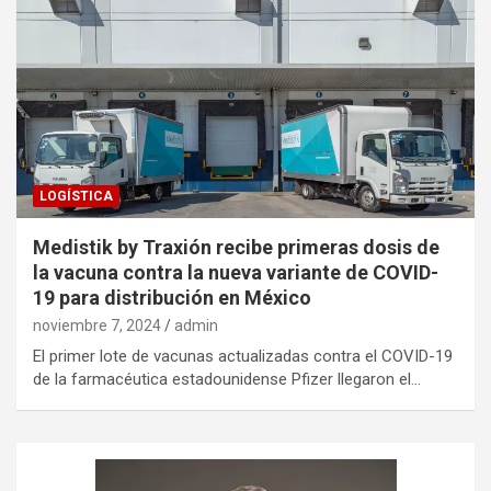
LOGÍSTICA
Medistik by Traxión recibe primeras dosis de
la vacuna contra la nueva variante de COVID-
19 para distribución en México
noviembre 7, 2024
admin
El primer lote de vacunas actualizadas contra el COVID-19
de la farmacéutica estadounidense Pfizer llegaron el…