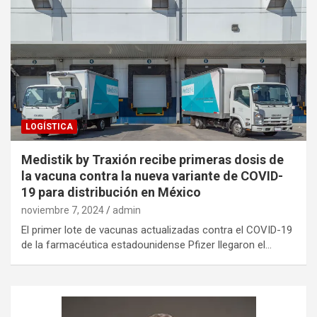
LOGÍSTICA
Medistik by Traxión recibe primeras dosis de
la vacuna contra la nueva variante de COVID-
19 para distribución en México
noviembre 7, 2024
admin
El primer lote de vacunas actualizadas contra el COVID-19
de la farmacéutica estadounidense Pfizer llegaron el…