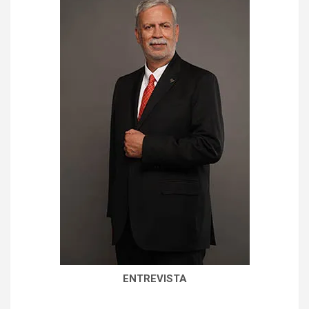
ENTREVISTA