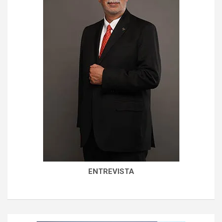
ENTREVISTA