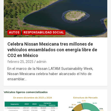
AUTOS
RESPONSABILIDAD SOCIAL
Celebra Nissan Mexicana tres millones de
vehículos ensamblados con energía libre de
CO2 en México
febrero 25, 2025
admin
En el marco de la Nissan LATAM Sustainability Week,
Nissan Mexicana celebra haber alcanzado el hito de
ensamblar…