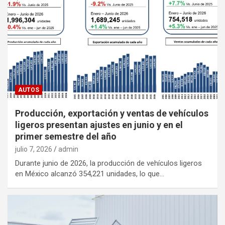
AUTOS
Producción, exportación y ventas de vehículos
ligeros presentan ajustes en junio y en el
primer semestre del año
julio 7, 2026
admin
Durante junio de 2026, la producción de vehículos ligeros
en México alcanzó 354,221 unidades, lo que…