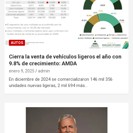
AUTOS
Cierra la venta de vehículos ligeros el año con
9.8% de crecimiento: AMDA
enero 9, 2025
admin
En diciembre de 2024 se comercializaron 146 mil 356
unidades nuevas ligeras, 2 mil 694 más…