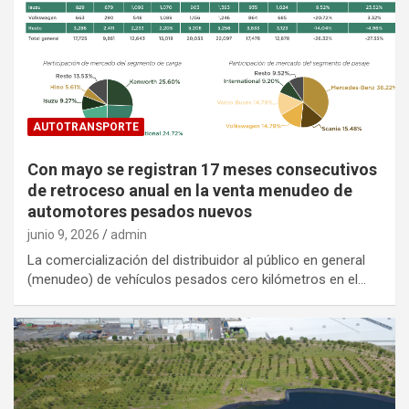
AUTOTRANSPORTE
Con mayo se registran 17 meses consecutivos
de retroceso anual en la venta menudeo de
automotores pesados nuevos
junio 9, 2026
admin
La comercialización del distribuidor al público en general
(menudeo) de vehículos pesados cero kilómetros en el…