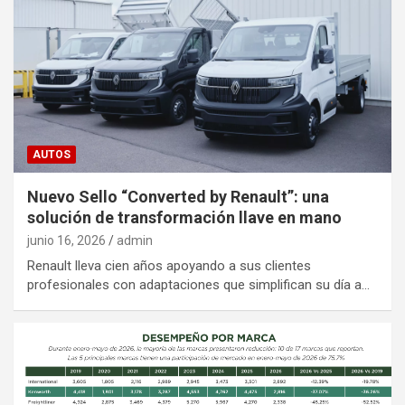
AUTOS
Nuevo Sello “Converted by Renault”: una
solución de transformación llave en mano
junio 16, 2026
admin
Renault lleva cien años apoyando a sus clientes
profesionales con adaptaciones que simplifican su día a…