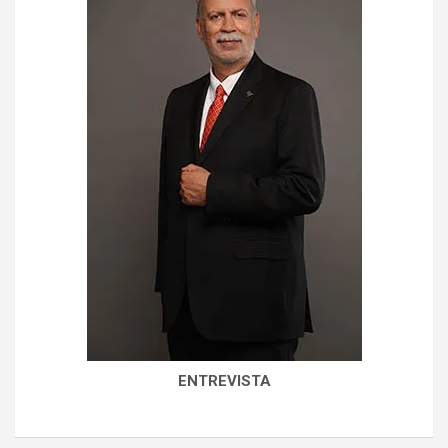
ENTREVISTA