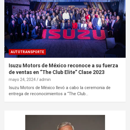
AUTOTRANSPORTE
Isuzu Motors de México reconoce a su fuerza
de ventas en “The Club Elite” Clase 2023
mayo 24, 2024
admin
Isuzu Motors de México llevó a cabo la ceremonia de
entrega de reconocimientos a “The Club…