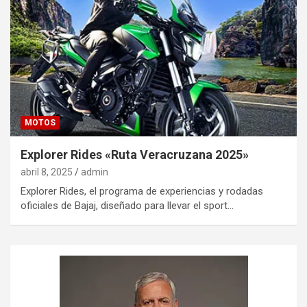
MOTOS
Explorer Rides «Ruta Veracruzana 2025»
abril 8, 2025
admin
Explorer Rides, el programa de experiencias y rodadas
oficiales de Bajaj, diseñado para llevar el sport…