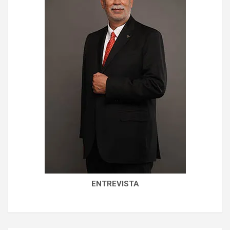
ENTREVISTA