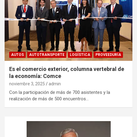
AUTOS
AUTOTRANSPORTE
LOGÍSTICA
PROVEEDURÍA
Es el comercio exterior, columna vertebral de
la economía: Comce
noviembre 3, 2025
admin
Con la participación de más de 700 asistentes y la
realización de más de 500 encuentros…