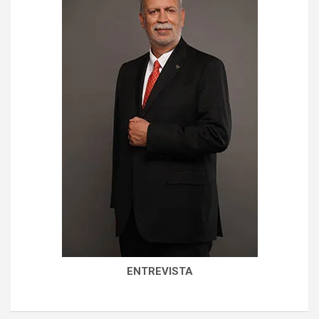
ENTREVISTA